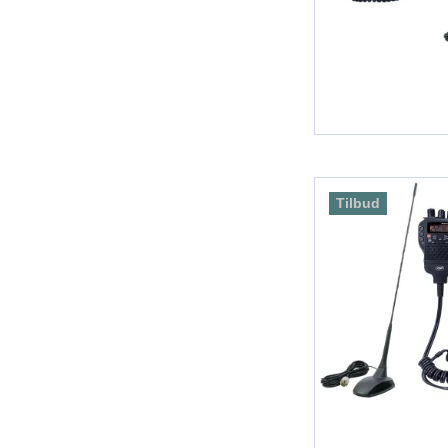
Tilbud