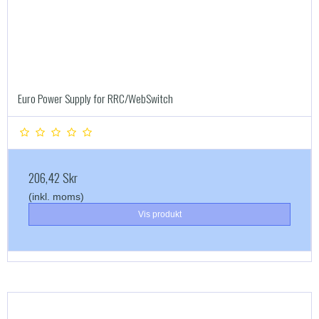
Euro Power Supply for RRC/WebSwitch
206,42 Skr
(inkl. moms)
Vis produkt