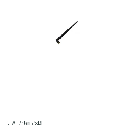
3. WiFi Antenna 5dBi