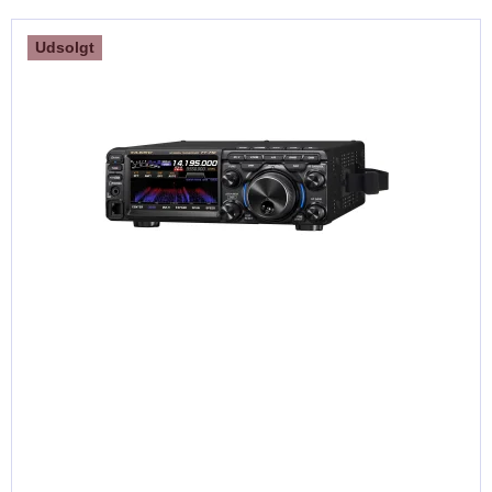
Udsolgt