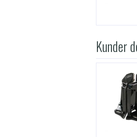
Kunder de